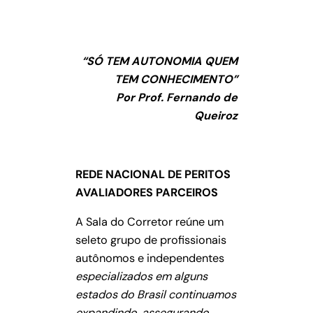
“SÓ TEM AUTONOMIA QUEM
TEM CONHECIMENTO”
Por Prof. Fernando de
Queiroz
REDE NACIONAL DE PERITOS
AVALIADORES PARCEIROS
A Sala do Corretor reúne um
seleto grupo de profissionais
autônomos e independentes
especializados em alguns
estados do Brasil continuamos
expandindo, assegurando