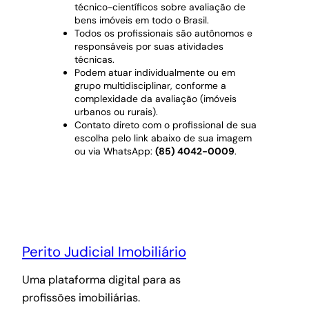
técnico-científicos sobre avaliação de
bens imóveis em todo o Brasil.
Todos os profissionais são autônomos e
responsáveis por suas atividades
técnicas.
Podem atuar individualmente ou em
grupo multidisciplinar, conforme a
complexidade da avaliação (imóveis
urbanos ou rurais).
Contato direto com o profissional de sua
escolha pelo link abaixo de sua imagem
ou via WhatsApp:
(85) 4042-0009
.
Perito Judicial Imobiliário
Uma plataforma digital para as
profissões imobiliárias.