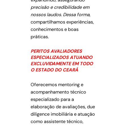
precisão e credibilidade em
nossos laudos. Dessa forma,
compartilhamos experiências,
conhecimentos e boas
práticas.
PERITOS AVALIADORES
ESPECIALIZADOS ATUANDO
EXCLUVIDAMENTE EM TODO
O ESTADO DO CEARÁ
Oferecemos mentoring e
acompanhamento técnico
especializado para a
elaboração de avaliações, due
diligence imobiliária e atuação
como assistente técnico,