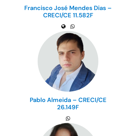
Francisco José Mendes Dias –
CRECI/CE 11.582F
Pablo Almeida – CRECI/CE
26.149F