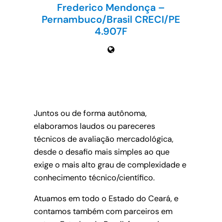
Frederico Mendonça –
Pernambuco/Brasil CRECI/PE
4.907F
Juntos ou de forma autônoma,
elaboramos laudos ou pareceres
técnicos de avaliação mercadológica,
desde o desafio mais simples ao que
exige o mais alto grau de complexidade e
conhecimento técnico/científico.
Atuamos em todo o Estado do Ceará, e
contamos também com parceiros em