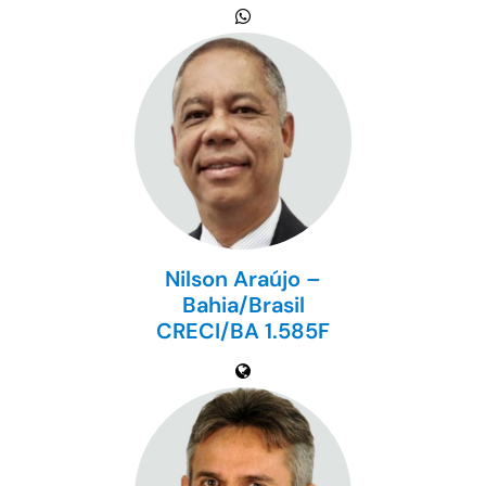
Nilson Araújo –
Bahia/Brasil
CRECI/BA 1.585F