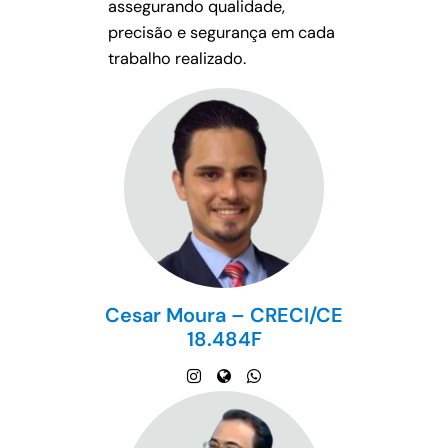
assegurando qualidade,
precisão e segurança em cada
trabalho realizado.
Cesar Moura – CRECI/CE
18.484F