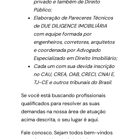
privado e também de Direito
Público;
Elaboração de Pareceres Técnicos
de DUE DILIGENCE IMOBILIÁRIA
com equipe formada por
engenheiros, corretores, arquitetos
e coordenada por Advogado
Especializado em Direito Imobiliário;
Cada um com sua devida inscrição
no CAU, CREA, OAB, CRECI, CNAI E,
TJ-CE e outros tribunais do Brasil.
Se você está buscando profissionais
qualificados para resolver as suas
demandas na nossa área de atuação
acima descrita, o seu lugar é aqui.
Fale conosco. Sejam todos bem-vindos