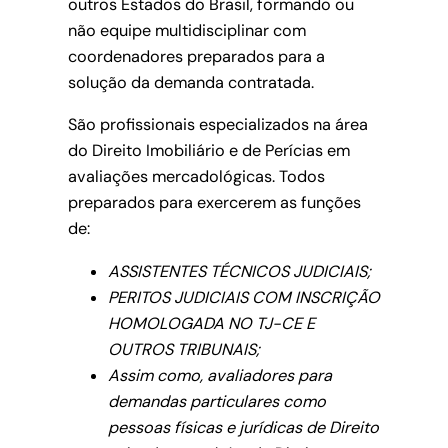
outros Estados do Brasil, formando ou
não equipe multidisciplinar com
coordenadores preparados para a
solução da demanda contratada.
São profissionais especializados na área
do Direito Imobiliário e de Perícias em
avaliações mercadológicas. Todos
preparados para exercerem as funções
de:
ASSISTENTES TÉCNICOS JUDICIAIS;
PERITOS JUDICIAIS COM INSCRIÇÃO
HOMOLOGADA NO TJ-CE E
OUTROS TRIBUNAIS;
Assim como, avaliadores para
demandas particulares como
pessoas físicas e jurídicas de Direito