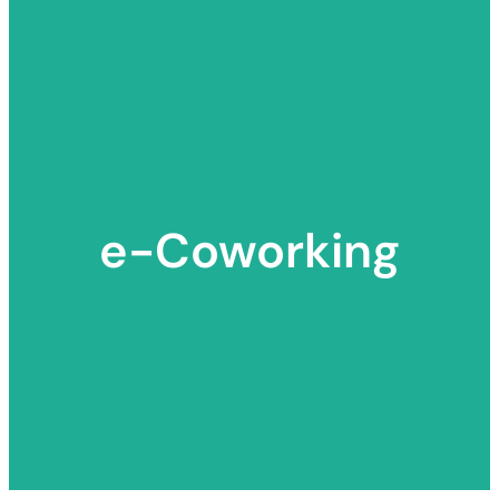
e-Coworking