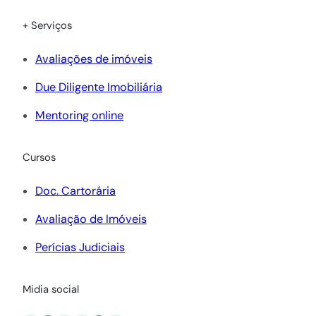
+ Serviços
Avaliações de imóveis
Due Diligente Imobiliária
Mentoring online
Cursos
Doc. Cartorária
Avaliação de Imóveis
Perícias Judiciais
Midia social