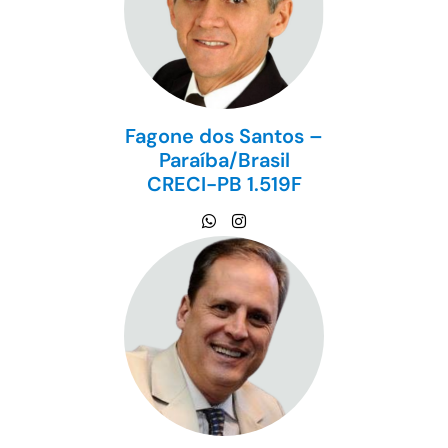
Fagone dos Santos –
Paraíba/Brasil
CRECI-PB 1.519F