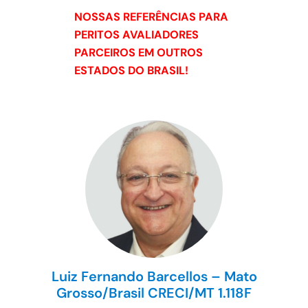
NOSSAS REFERÊNCIAS PARA
PERITOS AVALIADORES
PARCEIROS EM OUTROS
ESTADOS DO BRASIL!
Luiz Fernando Barcellos – Mato
Grosso/Brasil CRECI/MT 1.118F